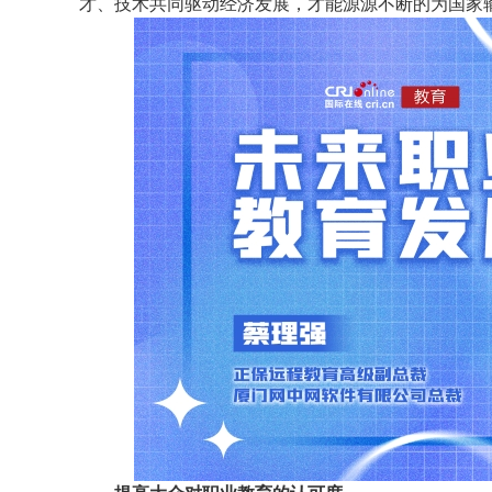
才、技术共同驱动经济发展，才能源源不断的为国家