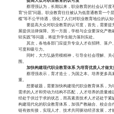
提高大众对职业教育的认可度
蔡理强认为，长期以来，职业教育的社会认可度
育“分层”问题。职业教育往往被认为低普通教育一个
槛”等不公平待遇，强化了人们对职业教育地位的认知
要提高大众对职业教育的认可度，首先，需要提
展提供法律保障。另一方面，学校与企业要深化产教
轻实践”等问题，将提升学生能力落到实处。
其次，各地各部门应提升专业人才在招聘、落户
可度和吸引力。
同时，大力弘扬劳模精神，引导全社会理解、关
围。
加快构建现代职业教育体系 为培育优质人才做支
蔡理强表示，育才造士，为国之本。培养更多高
重。
想要破题，需要加快构建现代职业教育体系，为
需求的人才和劳动力结构不匹配，人才培养的质量难
经处于供过于求的状态，而高素质技术人才还处于紧
构建现代化的职业教育体系，加强产教融合、校企合
链有效衔接，实现人才、技术共同驱动经济发展，才