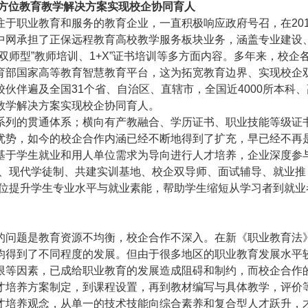
全方位教育教学解决方案实现校企协同育人
于职业教育和服务的教育企业，一直积极响应政府号召，在201
中网承担了正保远程教育高校教学服务板块业务，涵盖专业建设
双师型”教师培训、1+X”证书培训等多方面内容。多年来，校企
育部国家高等教育智慧教育平台，这为拓宽教育边界、实现校企
伙伴遍及全国31个省、自治区、直辖市，全国近4000所本科、
教学解决方案实现校企协同育人。
系列的贯通体系；横向有产教融合、学历证书、职业技能等级证
优势，如今的校企合作内涵已经不断地得到了扩充，早已经不再
基于学生就业和用人单位需求为导向进行人才培养，企业深度参
校、现代学徒制、共建实训基地、校企双导师、面试辅导、就业推
方位提升学生专业水平与就业素能，帮助学生缩短从学习者到就业
。
的问题是教育资源不均衡，校企合作不深入。在新《职业教育法
均得到了不同程度的发展。但由于很多地区的职业教育发展水平
限等因素，已成给职业教育的发展造成阻碍和制约，而校企合作
才培养方案制定，到课程设置，再到教材编写与具体教学，评价
才培养观念，从单一的技术技能向综合素养和复合型人才跃升，