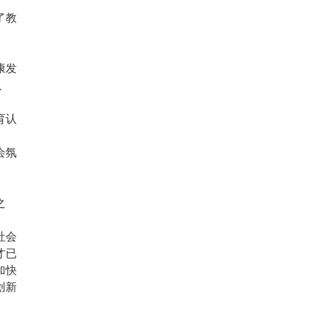
了教
康发
、
育认
会氛
之
社会
才已
加快
创新