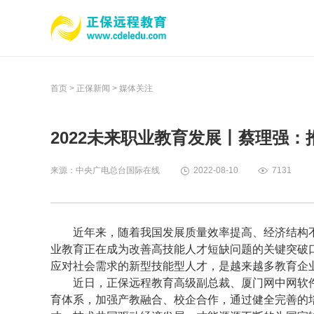
首页
>
正保新闻
>
媒体关注
2022未来职业教育发展丨蔡理强
来源：中央广电总台国际在线
2022-08-10
7131
近年来，随着我国发展质量效率提高、经济结构
业教育正在成为改善高技能人才短缺问题的关键突破
应对社会需求的新型技能型人才，是越来越多教育企
近日，正保远程教育高级副总裁、厦门网中网软
育体系，加强产教融合、校企合作，通过健全完善的