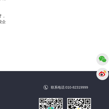
才，
校企
联系电话:010-82319999