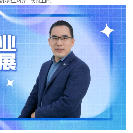
输送能工巧匠、大国工匠。