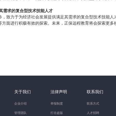
足其需求的复合型技术技能人才
步，致力于为经济社会发展提供满足其需求的复合型技术技能人
等方面进行积极有效的探索。未来，正保远程教育将会探索更多
。
关于我们
法律声明
联系我们
企业介绍
举报制度
联系方式
管理团队
打击盗版
人才招聘