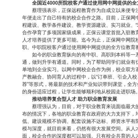
全国近4000所院校客户通过使用网中网提供的
蔡理强表示，正保远程教育作为自成立以来便专注
年便走出了自己特有的校企合作之路。目前，正保网
程建设、教学条件建设、教学资源建设、实习就业、“
合作孕育了多项国家级成果，正保云课堂首批入驻教
人才培养提供了更多可能。迄今为止，正保网中网院校
职、中职院校客户通过使用网中网提供的全方位教育
如今的职业教育纵向的有中职、高职到本科等一
通，做到升学有通道。同时，为了帮助同学们就业有
单地到企业实习。以网中网校企合作为例，校企双方
产教融合、协同育人的过程中，以“订单班、引企入
荐”等形式，将最新的技术和产业知识带到课堂，全
的身份适应过程，让学生能够顺利地从校园走进职场
推动培养复合型人才 助力职业教育发展
蔡理强认为，目前，对于职业教育来说面临最大
布的情况下，各地的职业教育在政府的大力支持下，
低、建设规模不协调、配套设施不达标、师资水平有
模与深度，就目前来看，仍然有很大发展空间。从人
面，校企合作的深度都可以加强。只有校企共育的人