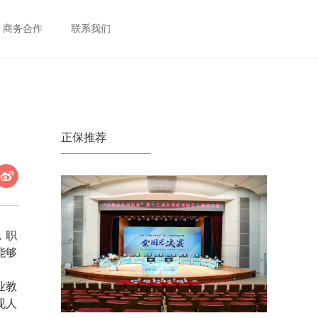
商务合作
联系我们
正保推荐
，职
能够
业教
现人