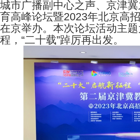
城市广播副中心之声、京津冀
育高峰论坛暨2023年北京高
在京举办。本次论坛活动主题
程，“二十载”踔厉再出发。