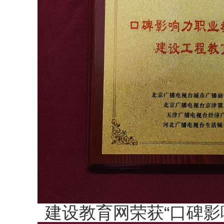
建设教育网荣获“口碑影