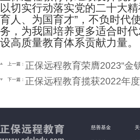
以切实行动落实党的二十大精
育人、为国育才”，不负时代使
务，为我国培养更多适合时代
设高质量教育体系贡献力量。
正保远程教育荣膺2023“金钥
上一篇：
正保远程教育揽获2022年度“
下一篇：
慈善基金
关