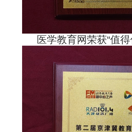
医学教育网荣获“值得