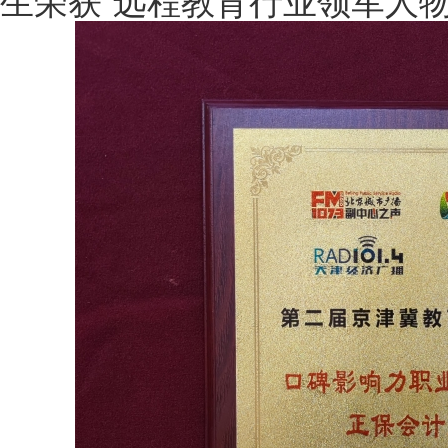
生荣获“远程教育行业领军人物