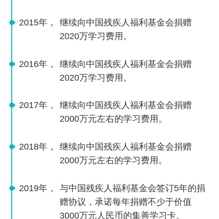
2015年，
继续向中国残疾人福利基金会捐赠
2020万学习费用。
2016年，
继续向中国残疾人福利基金会捐赠
2020万学习费用。
2017年，
继续向中国残疾人福利基金会捐赠
2000万元左右的学习费用。
2018年，
继续向中国残疾人福利基金会捐赠
2000万元左右的学习费用。
2019年，
与中国残疾人福利基金会签订5年的捐
赠协议，承诺每年捐赠不少于价值
3000万元人民币的集善学习卡。