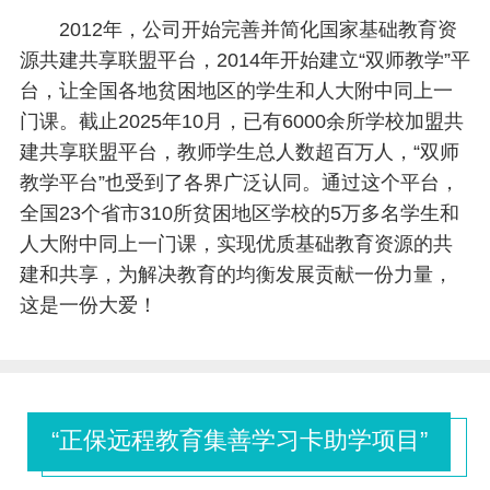
2012年，公司开始完善并简化国家基础教育资
源共建共享联盟平台，2014年开始建立“双师教学”平
台，让全国各地贫困地区的学生和人大附中同上一
门课。截止2025年10月，已有6000余所学校加盟共
建共享联盟平台，教师学生总人数超百万人，“双师
教学平台”也受到了各界广泛认同。通过这个平台，
全国23个省市310所贫困地区学校的5万多名学生和
人大附中同上一门课，实现优质基础教育资源的共
建和共享，为解决教育的均衡发展贡献一份力量，
这是一份大爱！
“正保远程教育集善学习卡助学项目”