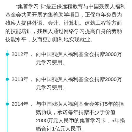
“集善学习卡”是正保远程教育与中国残疾人福利
基金会共同开展的集善助学项目，正保每年免费为
残疾人提供外语、会计、计算机、建筑工程等方面
的技能培训，残疾人通过网络学习提高自身的劳动
技能水平，从而更加顺利地实现就业。
2012年，
向中国残疾人福利基金会捐赠3000万
元学习费用。
2013年，
向中国残疾人福利基金会捐赠2000万
元学习费用。
2014年，
与中国残疾人福利基金会签订5年的捐
赠协议，承诺每年捐赠不少于价值
2000万元人民币的集善学习卡，5年捐
赠合计1亿元人民币。