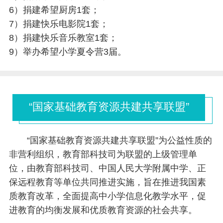
6）捐建希望厨房1套；
7）捐建快乐电影院1套；
8）捐建快乐音乐教室1套；
9）举办希望小学夏令营3届。
“国家基础教育资源共建共享联盟”
“国家基础教育资源共建共享联盟”为公益性质的
非营利组织，教育部科技司为联盟的上级管理单
位，由教育部科技司、中国人民大学附属中学、正
保远程教育等单位共同推进实施，旨在推进我国素
质教育改革，全面提高中小学信息化教学水平，促
进教育的均衡发展和优质教育资源的社会共享。