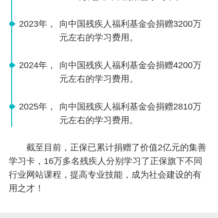
2023年，
向中国残疾人福利基金会捐赠3200万
元左右的学习费用。
2024年，
向中国残疾人福利基金会捐赠4200万
元左右的学习费用。
2025年，
向中国残疾人福利基金会捐赠2810万
元左右的学习费用。
截至目前，正保已累计捐赠了价值2亿元的集善
学习卡，16万多名残疾人分别学习了正保旗下不同
行业网站课程，提高专业技能，成为社会建设的有
用之才！