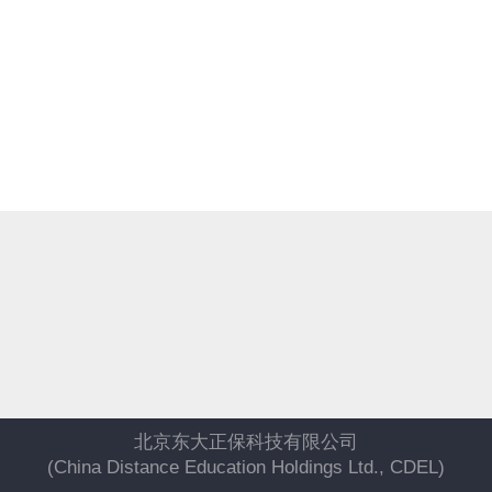
北京东大正保科技有限公司
(China Distance Education Holdings Ltd., CDEL)