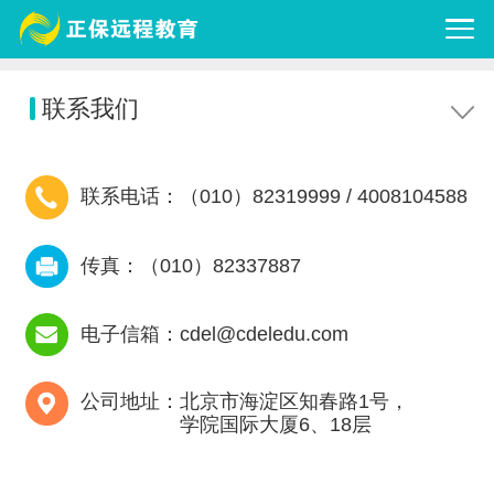
联系我们
联系电话：
（010）82319999
/
4008104588
传真：（010）82337887
电子信箱：
cdel@cdeledu.com
公司地址：北京市海淀区知春路1号，
学院国际大厦6、18层