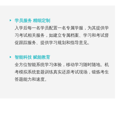
学员服务 精细定制
入学后每一名学员配置一名专属学服，为其提供学
习考试相关服务，如建立专属档案、学习和考试督
促跟踪服务、提供学习规划和指导意见。
智能科技 赋能教育
全方位智能系统学习体验，移动学习随时随地。机
考模拟系统套题训练真实还原考试现场，锻炼考生
答题能力和速度。