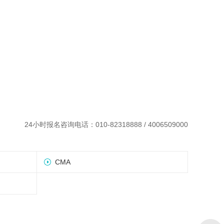
24小时报名咨询电话：010-82318888 / 4006509000
CMA