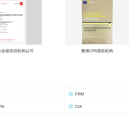
A白金级培训机构认可
澳洲CPA授权机构
FRM
PA
CIA