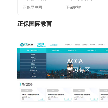
正保网中网
正保财智
正保国际教育