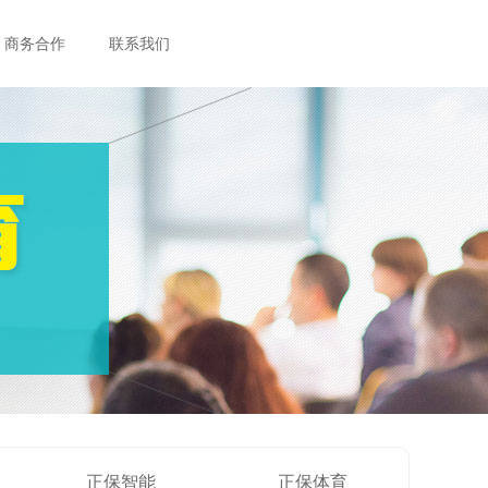
商务合作
联系我们
正保智能
正保体育