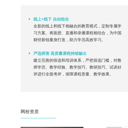
线上+线下 自由组合
全新的线上和线下相融合的教育模式，定制专属学
习方案。将面授、直播和录播课程相结合，为中国
财经新锐量身打造，助力学员高效学习。
严选师资 高质量课程持续输出
建立完善的筛选和培训体系，严把筛选门槛，对教
师学历、教学经验、教学技巧、教研技巧、试讲好
评进行全面考评，保障课程质量、教学效果。
网校资质