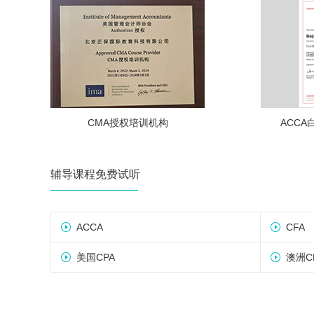
CMA授权培训机构
ACC
辅导课程免费试听
ACCA
CFA
美国CPA
澳洲C